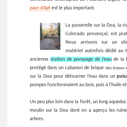
pays d’Apt
est le plus important.
La passerelle sur la Doa, la ri
Colorado provençal, est prat
Nous arrivons sur un si
matériel autrefois dédié au 
ancienne
station de pompage de l’eau
de la 
protégé dans un cabanon de brique
(des briques s
sur la Doa pour détourner l’eau dans un
puis
pompes fonctionnaient au bois, puis à l’huile et e
Un peu plus loin dans la forêt, un long aqueduc
moulin sur la Doa dont on a aperçu les ruine
arbres.