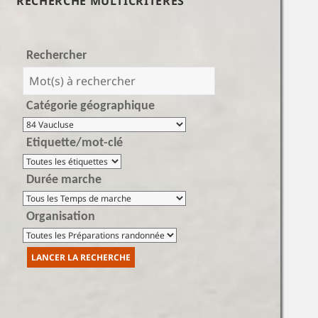
RECHERCHE MULTICRITÈRES
Rechercher
Catégorie géographique
Etiquette/mot-clé
Durée marche
Organisation