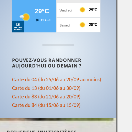
POUVEZ-VOUS RANDONNER
AUJOURD'HUI OU DEMAIN ?
Carte du 04 (du 25/06 au 20/09 au moins)
Carte du 13 (du 01/06 au 30/09)
Carte du 83 (du 21/06 au 20/09)
Carte du 84 (du 15/06 au 15/09)