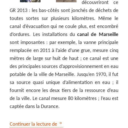
découvriront ce
GR 2013 : les bas-côtés sont jonchés de déchets de
toutes sortes sur plusieurs kilomètres. Même le
canal d’évacuation qui ne coule plus, est encombré
d’ordures. Les installations du
canal de Marseille
sont imposantes : par exemple, la vanne principale
remplacée en 2011 à l’aide d’une grue, mesure cinq
mètres de large sur huit de haut ; ce canal est une
des principales sources d’approvisionnement en eau
potable de la ville de Marseille. Jusqu’en 1970, il fut
sa source quasi unique d’alimentation en eau ; il
fournit encore les deux tiers de la ressource d’eau
de la ville. Le canal mesure 80 kilomètres ; l’eau est
captée dans la Durance.
GR 2013 : autour du Réaltor
Continuer la lecture de