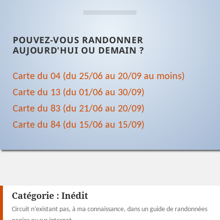
POUVEZ-VOUS RANDONNER
AUJOURD'HUI OU DEMAIN ?
Carte du 04 (du 25/06 au 20/09 au moins)
Carte du 13 (du 01/06 au 30/09)
Carte du 83 (du 21/06 au 20/09)
Carte du 84 (du 15/06 au 15/09)
Catégorie :
Inédit
Circuit n’existant pas, à ma connaissance, dans un guide de randonnées