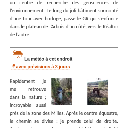
un centre de recherche des geosciences de
l’environnement. Le long du joli bâtiment surmonté
d’une tour avec horloge, passe le GR qui s’enfonce
dans le plateau de l’Arbois d’un côté, vers le Réaltor
de l’autre.
La météo à cet endroit
avec prévisions à 3 jours
Rapidement je
me retrouve
dans la nature ;
incroyable aussi
près de la zone des Milles. Après le centre équestre,
le chemin se divise : je prends celui de droite.