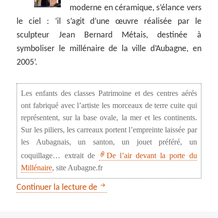
moderne en céramique, s’élance vers
le ciel : ‘il s’agit d’une œuvre réalisée par le
sculpteur Jean Bernard Métais, destinée à
symboliser le millénaire de la ville d’Aubagne, en
2005’.
Les enfants des classes Patrimoine et des centres aérés
ont fabriqué avec l’artiste les morceaux de terre cuite qui
représentent, sur la base ovale, la mer et les continents.
Sur les piliers, les carreaux portent l’empreinte laissée par
les Aubagnais, un santon, un jouet préféré, un
coquillage… extrait de
De l’air devant la porte du
Millénaire
, site Aubagne.fr
GR 2013 : de Carnoux à Gémenos
Continuer la lecture de