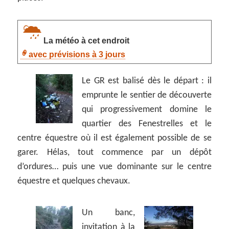
La météo à cet endroit
avec prévisions à 3 jours
Le GR est balisé dès le départ : il
emprunte le sentier de découverte
qui progressivement domine le
quartier des Fenestrelles et le
centre équestre où il est également possible de se
garer. Hélas, tout commence par un dépôt
d’ordures… puis une vue dominante sur le centre
équestre et quelques chevaux.
Un banc,
invitation à la