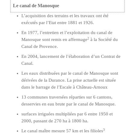
Le canal de Manosque
L’acquisition des terrains et les travaux ont été
exécutés par l’Etat entre 1881 et 1926.
En 1977, l’entretien et l’exploitation du canal de
2
Manosque sont remis en affermage
à la Société du
Canal de Provence.
En 2004, lancement de l’élaboration d’un Contrat de
Canal.
Les eaux distribuées par le canal de Manosque sont
dérivées de la Durance. La prise actuelle est située
dans le barrage de l’Escale à Château-Arnoux
13 communes traversées réparties sur 6 cantons,
desservies en eau brute par le canal de Manosque.
surfaces irriguées multipliées par 6 entre 1950 et
2000, passant de 270 ha à 1800 ha.
3
Le canal maître mesure 57 km et les filioles