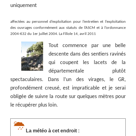
uniquement
affectées au personnel d’exploitation pour l’entretien et l’exploitation
des ouvrages conformément aux statuts de l’ASCM et à l’ordonnance
2004-632 du 1er juillet 2004. La Filiole 14, avril 2011
Tout commence par une belle
descente dans des sentiers ravinés
qui coupent les lacets de la
départementale plutôt
spectaculaires. Dans l’un des virages, le GR,
profondément creusé, est impraticable et je serai
obligée de suivre la route sur quelques mètres pour
le récupérer plus loin.
La météo à cet endroit :