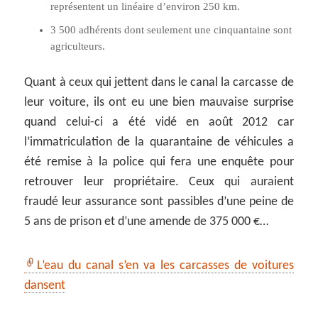
représentent un linéaire d’environ 250 km.
3 500 adhérents dont seulement une cinquantaine sont
agriculteurs.
Quant à ceux qui jettent dans le canal la carcasse de
leur voiture, ils ont eu une bien mauvaise surprise
quand celui-ci a été vidé en août 2012 car
l’immatriculation de la quarantaine de véhicules a
été remise à la police qui fera une enquête pour
retrouver leur propriétaire. Ceux qui auraient
fraudé leur assurance sont passibles d’une peine de
5 ans de prison et d’une amende de 375 000 €…
L’eau du canal s’en va les carcasses de voitures
dansent