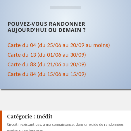
POUVEZ-VOUS RANDONNER
AUJOURD'HUI OU DEMAIN ?
Carte du 04 (du 25/06 au 20/09 au moins)
Carte du 13 (du 01/06 au 30/09)
Carte du 83 (du 21/06 au 20/09)
Carte du 84 (du 15/06 au 15/09)
Catégorie :
Inédit
Circuit n’existant pas, à ma connaissance, dans un guide de randonnées