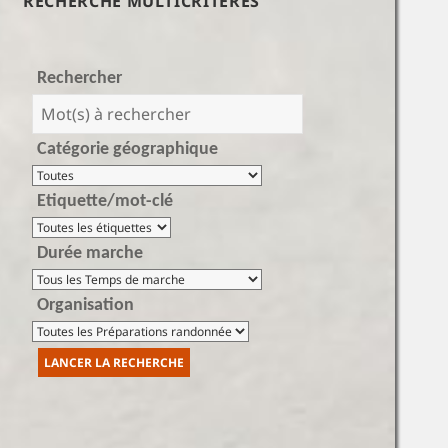
RECHERCHE MULTICRITÈRES
Rechercher
Catégorie géographique
Etiquette/mot-clé
Durée marche
Organisation