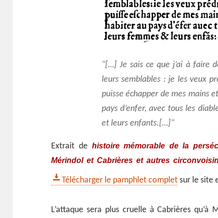
[…] Je sais ce que j’ai à faire
leurs semblables : je les veux p
puisse échapper de mes mains et 
pays d’enfer, avec tous les diab
et leurs enfants.[…]
histoire mémorable de la persé
Extrait de
Mérindol et Cabrières et autres circonvois
Télécharger le pamphlet complet
sur le site
L’attaque sera plus cruelle à Cabrières qu’à