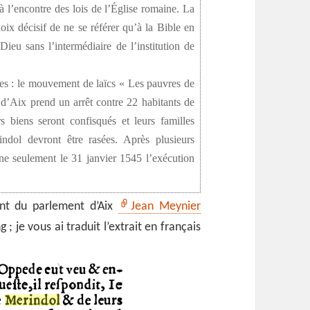
 à l’encontre des lois de l’Église romaine. La
oix décisif de ne se référer qu’à la Bible en
Dieu sans l’intermédiaire de l’institution de
ptes : le mouvement de laïcs « Les pauvres de
d’Aix prend un arrêt contre 22 habitants de
s biens seront confisqués et leurs familles
indol devront être rasées. Après plusieurs
nne seulement le 31 janvier 1545 l’exécution
ent du parlement d’Aix
Jean Meynier
 ; je vous ai traduit l’extrait en français