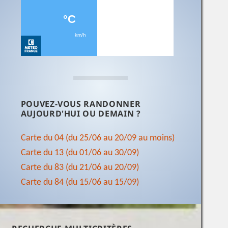
POUVEZ-VOUS RANDONNER
AUJOURD'HUI OU DEMAIN ?
Carte du 04 (du 25/06 au 20/09 au moins)
Carte du 13 (du 01/06 au 30/09)
Carte du 83 (du 21/06 au 20/09)
Carte du 84 (du 15/06 au 15/09)