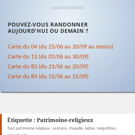
POUVEZ-VOUS RANDONNER
AUJOURD'HUI OU DEMAIN ?
Carte du 04 (du 25/06 au 20/09 au moins)
Carte du 13 (du 01/06 au 30/09)
Carte du 83 (du 21/06 au 20/09)
Carte du 84 (du 15/06 au 15/09)
Étiquette :
Patrimoine-religieux
Tout patrimoine religieux : oratoire, chapelle, église, mégalithes,