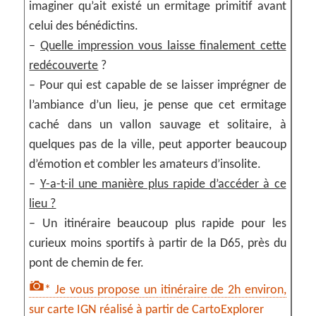
imaginer qu’ait existé un ermitage primitif avant
celui des bénédictins.
–
Quelle impression vous laisse finalement cette
redécouverte
?
– Pour qui est capable de se laisser imprégner de
l’ambiance d’un lieu, je pense que cet ermitage
caché dans un vallon sauvage et solitaire, à
quelques pas de la ville, peut apporter beaucoup
d’émotion et combler les amateurs d’insolite.
–
Y-a-t-il une manière plus rapide d’accéder à ce
lieu ?
– Un itinéraire beaucoup plus rapide pour les
curieux moins sportifs à partir de la D65, près du
pont de chemin de fer.
* Je vous propose un itinéraire de 2h environ,
sur carte IGN réalisé à partir de CartoExplorer