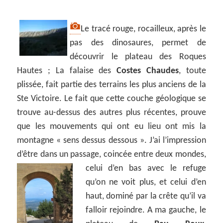
Le tracé rouge, rocailleux, après le
pas des dinosaures, permet de
découvrir le plateau des Roques
Hautes ; La falaise des
Costes Chaudes
, toute
plissée, fait partie des terrains les plus anciens de la
Ste Victoire. Le fait que cette couche géologique se
trouve au-dessus des autres plus récentes, prouve
que les mouvements qui ont eu lieu ont mis la
montagne « sens dessus dessous ». J’ai l’impression
d’être dans un passage, coincée entre deux mondes,
celui
d’en bas avec le refuge
qu’on ne voit plus, et celui d’en
haut, dominé par la crête qu’il va
falloir rejoindre. A ma gauche, le