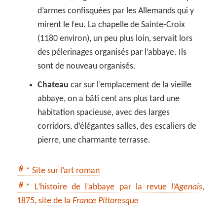
d’armes confisquées par les Allemands qui y
mirent le feu. La chapelle de Sainte-Croix
(1180 environ), un peu plus loin, servait lors
des pélerinages organisés par l’abbaye. Ils
sont de nouveau organisés.
Chateau
car sur l’emplacement de la vieille
abbaye, on a bâti cent ans plus tard une
habitation spacieuse, avec des larges
corridors, d’élégantes salles, des escaliers de
pierre, une charmante terrasse.
* Site sur l’art roman
* L’histoire de l’abbaye par la revue
l’Agenais
,
1875, site de la
France Pittoresque