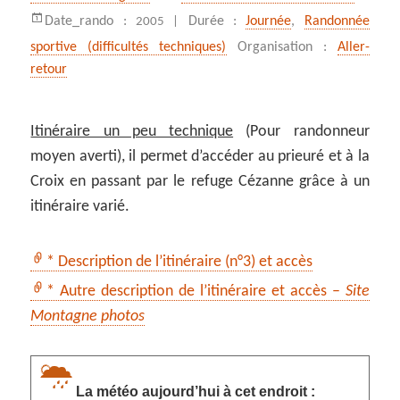
Date_rando :
Durée :
Journée
,
Randonnée
2005 |
sportive (difficultés techniques)
Organisation :
Aller-
retour
Itinéraire un peu technique
(Pour randonneur
moyen averti), il permet d’accéder au prieuré et à la
Croix en passant par le refuge Cézanne grâce à un
itinéraire varié.
* Description de l’itinéraire (n°3) et accès
* Autre description de l’itinéraire et accès –
Site
Montagne photos
La météo aujourd’hui à cet endroit :