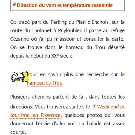
Direction du vent et température ressentie
Ce tracé part du Parking du Plan d’Enchois, sur la
route du Tholonet à Puyloubier. Il passe au refuge
Cézanne où j’ai pu m’asseoir et consulter la carte.
On se trouve dans le hameau du Trou déserté
è
depuis le début du XX
siècle.
Pour en savoir plus une recherche sur
le
hameau du Trou
Plusieurs chemins partent de là , dans toutes les
directions. Vous trouverez sur le site
Week end et
tourisme en Provence
, quelques photos qui vous
donneront l’envie d’aller voir. La balade est assez
courte.