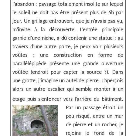
l’abandon : paysage totalement insolite sur lequel
le soleil ne doit pas être présent plus de 6h par
jour. Un grillage entrouvert, que je n’avais pas vu,
m’invite à la découverte. L’entrée principale
garnie d’une niche, a dû contenir une statue ; au
travers d’une autre porte, je peux voir plusieurs
voûtes ; une construction en forme de
parallélépipède présente une grande ouverture
voûtée (endroit pour capter la source ?). Dans
une grotte, j’imagine un autel de pierre. J’aperçois
alors un autre escalier qui semble monter à un
étage puis s’enfoncer vers l’arrière du bâtiment.
Par un passage étroit un
peu risqué, entre un mur
de pierre et un rocher, je
rejoins le fond de la