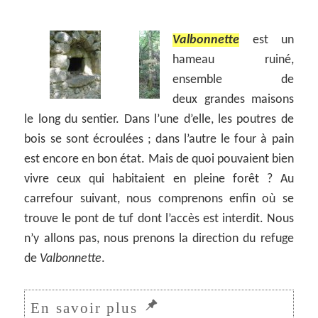
Valbonnette
est un
hameau ruiné,
ensemble de
deux grandes maisons
le long du sentier. Dans l’une d’elle, les poutres de
bois se sont écroulées ; dans l’autre le four à pain
est encore en bon état. Mais de quoi pouvaient bien
vivre ceux qui habitaient en pleine forêt ? Au
carrefour suivant, nous comprenons enfin où se
trouve le pont de tuf dont l’accès est interdit. Nous
n’y allons pas, nous prenons la direction du refuge
de
Valbonnette
.