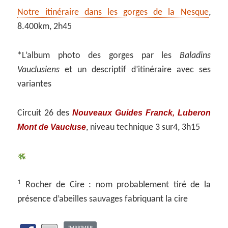
Notre itinéraire dans les gorges de la Nesque
,
8.400km, 2h45
*L’album photo des gorges par les
Baladins
Vauclusiens
et un descriptif d’itinéraire avec ses
variantes
Nouveaux Guides Franck, Luberon
Circuit 26 des
Mont de Vaucluse
, niveau technique 3 sur4, 3h15
1
Rocher de Cire : nom probablement tiré de la
présence d’abeilles sauvages fabriquant la cire
IMPRIMER