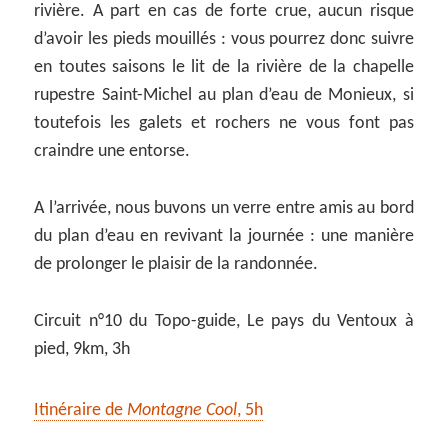
rivière. A part en cas de forte crue, aucun risque
d’avoir les pieds mouillés : vous pourrez donc suivre
en toutes saisons le lit de la rivière de la chapelle
rupestre Saint-Michel au plan d’eau de Monieux, si
toutefois les galets et rochers ne vous font pas
craindre une entorse.
A l’arrivée, nous buvons un verre entre amis au bord
du plan d’eau en revivant la journée : une manière
de prolonger le plaisir de la randonnée.
Circuit n°10 du Topo-guide, Le pays du Ventoux à
pied, 9km, 3h
Itinéraire de
Montagne Cool
, 5h