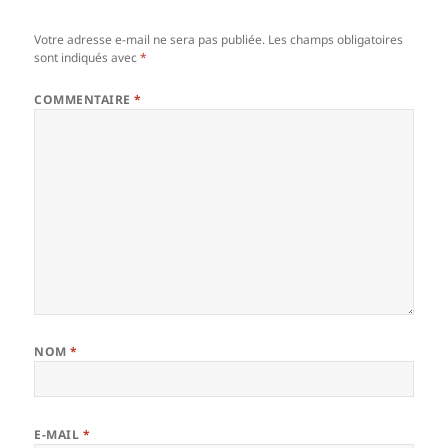
Votre adresse e-mail ne sera pas publiée.
Les champs obligatoires
sont indiqués avec
*
COMMENTAIRE
*
NOM
*
E-MAIL
*