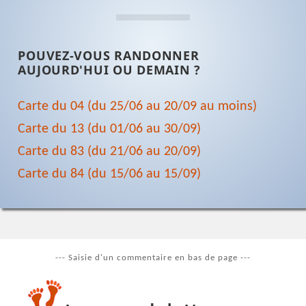
POUVEZ-VOUS RANDONNER
AUJOURD'HUI OU DEMAIN ?
Carte du 04 (du 25/06 au 20/09 au moins)
Carte du 13 (du 01/06 au 30/09)
Carte du 83 (du 21/06 au 20/09)
Carte du 84 (du 15/06 au 15/09)
--- Saisie d'un commentaire en bas de page ---