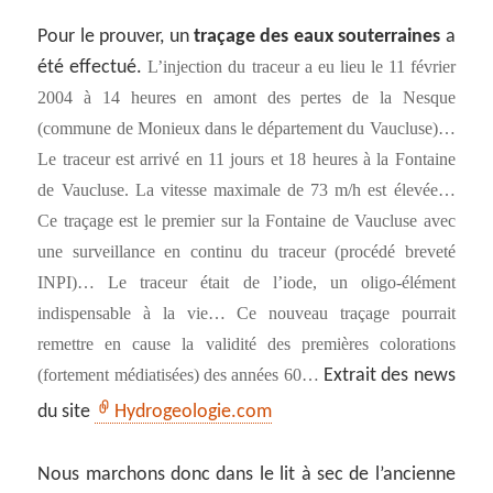
Pour le prouver, un
traçage des eaux souterraines
a
été effectué.
L’injection du traceur a eu lieu le 11 février
2004 à 14 heures en amont des pertes de la Nesque
(commune de Monieux dans le département du Vaucluse)…
Le traceur est arrivé en 11 jours et 18 heures à la Fontaine
de Vaucluse. La vitesse maximale de 73 m/h est élevée…
Ce traçage est le premier sur la Fontaine de Vaucluse avec
une surveillance en continu du traceur (procédé breveté
INPI)… Le traceur était de l’iode, un oligo-élément
indispensable à la vie… Ce nouveau traçage pourrait
remettre en cause la validité des premières colorations
(fortement médiatisées) des années 60…
Extrait des news
du site
Hydrogeologie.com
Nous marchons donc dans le lit à sec de l’ancienne