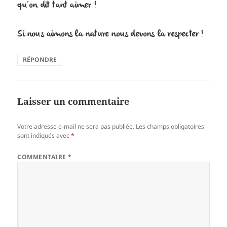
qu’on dit tant aimer !
Si nous aimons la nature nous devons la respecter !
RÉPONDRE
Laisser un commentaire
Votre adresse e-mail ne sera pas publiée.
Les champs obligatoires
sont indiqués avec
*
COMMENTAIRE
*