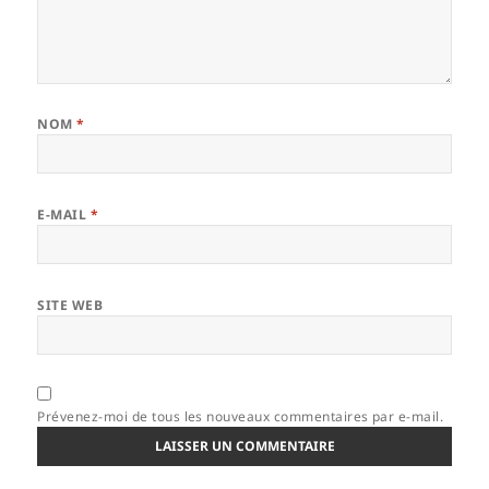
NOM
*
E-MAIL
*
SITE WEB
Prévenez-moi de tous les nouveaux commentaires par e-mail.