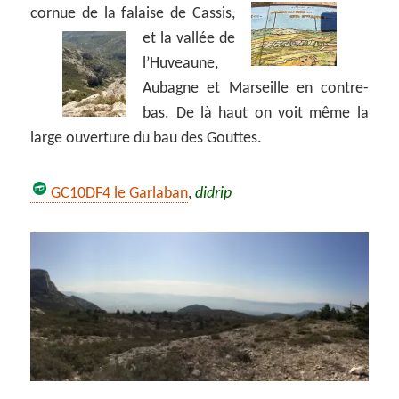
cornue de la falaise de Cassis,
et la vallée de
l’Huveaune,
Aubagne et Marseille en contre-
bas. De là haut on voit même la
large ouverture du bau des Gouttes.
GC10DF4 le Garlaban
,
didrip