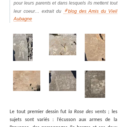
pour leurs parents et dans lesquels ils mettent tout
leur coeur… extrait du
blog des Amis du Vieil
Aubagne
Le tout premier dessin fut
la Rose des vents
; les
sujets sont variés : l’écusson aux armes de la