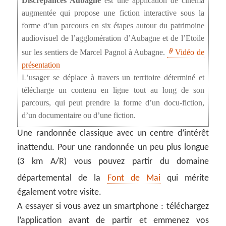
Discrépances Aubagne
est une application de cinéma
augmentée qui propose une fiction interactive sous la
forme d’un parcours en six étapes autour du patrimoine
audiovisuel de l’agglomération d’Aubagne et de l’Etoile
sur les sentiers de Marcel Pagnol à Aubagne.
Vidéo de
présentation
L’usager se déplace à travers un territoire déterminé et
télécharge un contenu en ligne tout au long de son
parcours, qui peut prendre la forme d’un docu-fiction,
d’un documentaire ou d’une fiction.
Une randonnée classique avec un centre d’intérêt
inattendu. Pour une randonnée un peu plus longue
(3 km A/R) vous pouvez partir du domaine
départemental de la
Font de Mai
qui mérite
également votre visite.
A essayer si vous avez un smartphone : téléchargez
l’application avant de partir et emmenez vos