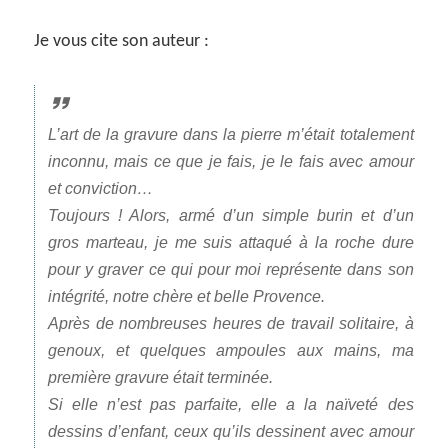
Je vous cite son auteur :
L’art de la gravure dans la pierre m’était totalement
inconnu, mais ce que je fais, je le fais avec amour
et conviction…
Toujours ! Alors, armé d’un simple burin et d’un
gros marteau, je me suis attaqué à la roche dure
pour y graver ce qui pour moi représente dans son
intégrité, notre chère et belle Provence.
Après de nombreuses heures de travail solitaire, à
genoux, et quelques ampoules aux mains, ma
première gravure était terminée.
Si elle n’est pas parfaite, elle a la naïveté des
dessins d’enfant, ceux qu’ils dessinent avec amour