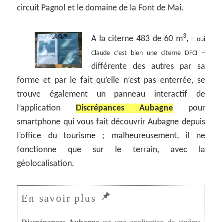
circuit Pagnol et le domaine de la Font de Mai.
3
A la citerne 483 de 60 m
,
– oui
Claude c’est bien une citerne DFCI –
différente des autres par sa
forme et par le fait qu’elle n’est pas enterrée, se
trouve également un panneau interactif de
l’application
Discrépances Aubagne
pour
smartphone qui vous fait découvrir Aubagne depuis
l’office du tourisme ; malheureusement, il ne
fonctionne que sur le terrain, avec la
géolocalisation.