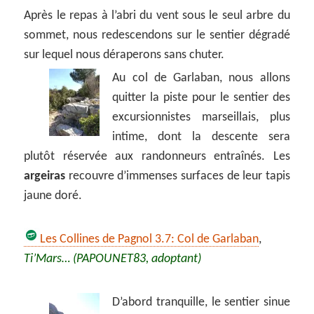
Après le repas à l’abri du vent sous le seul arbre du
sommet, nous redescendons sur le sentier dégradé
sur lequel nous déraperons sans chuter.
Au col de Garlaban, nous allons
quitter la piste pour le sentier des
excursionnistes marseillais, plus
intime, dont la descente sera
plutôt réservée aux randonneurs entraînés. Les
argeiras
recouvre d’immenses surfaces de leur tapis
jaune doré.
Les Collines de Pagnol 3.7: Col de Garlaban
,
Ti’Mars… (PAPOUNET83, adoptant)
D’abord tranquille, le sentier sinue