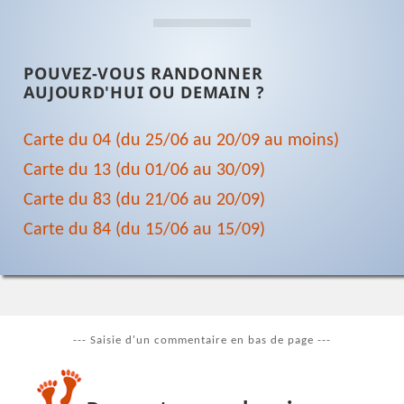
POUVEZ-VOUS RANDONNER
AUJOURD'HUI OU DEMAIN ?
Carte du 04 (du 25/06 au 20/09 au moins)
Carte du 13 (du 01/06 au 30/09)
Carte du 83 (du 21/06 au 20/09)
Carte du 84 (du 15/06 au 15/09)
--- Saisie d'un commentaire en bas de page ---