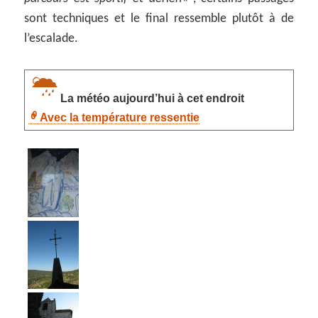
sont techniques et le final ressemble plutôt à de
l’escalade.
La météo aujourd’hui à cet endroit
Avec la température ressentie