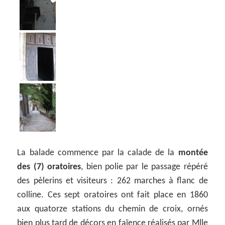
La balade commence par la calade de la
montée
des (7) oratoires
, bien polie par le passage répéré
des pèlerins et visiteurs : 262 marches à flanc de
colline. Ces sept oratoires ont fait place en 1860
aux quatorze stations du chemin de croix, ornés
bien plus tard de décors en faïence réalisés par Mlle