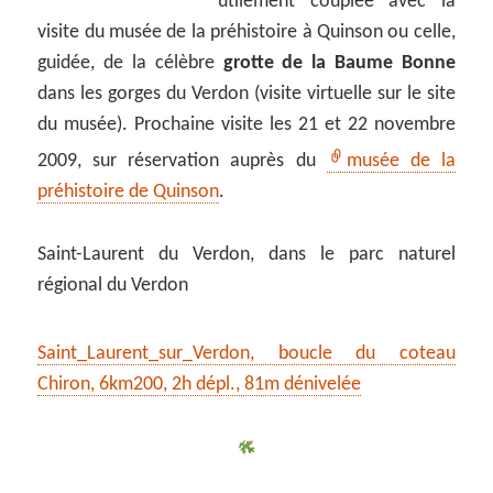
utilement couplée avec la
visite du musée de la préhistoire à Quinson ou celle,
guidée, de la célèbre
grotte de la Baume Bonne
dans les gorges du Verdon (visite virtuelle sur le site
du musée). Prochaine visite les 21 et 22 novembre
2009, sur réservation auprès du
musée de la
préhistoire de Quinson
.
Saint-Laurent du Verdon, dans le parc naturel
régional du Verdon
Saint_Laurent_sur_Verdon, boucle du coteau
Chiron, 6km200, 2h dépl., 81m dénivelée