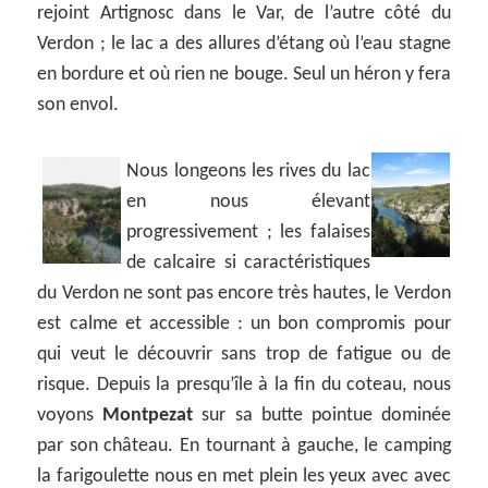
rejoint Artignosc dans le Var, de l’autre côté du
Verdon ; le lac a des allures d’étang où l’eau stagne
en bordure et où rien ne bouge. Seul un héron y fera
son envol.
Nous longeons les rives du lac
en nous élevant
progressivement ; les falaises
de calcaire si caractéristiques
du Verdon ne sont pas encore très hautes, le Verdon
est calme et accessible : un bon compromis pour
qui veut le découvrir sans trop de fatigue ou de
risque. Depuis la presqu’île à la fin du coteau, nous
voyons
Montpezat
sur sa butte pointue dominée
par son château. En tournant à gauche, le camping
la farigoulette nous en met plein les yeux avec avec