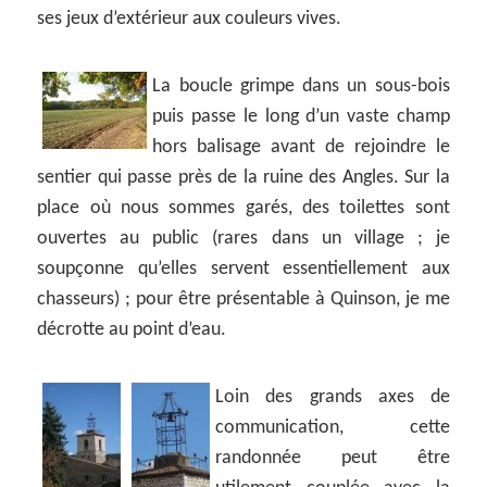
ses jeux d’extérieur aux couleurs vives.
La boucle grimpe dans un sous-bois
puis passe le long d’un vaste champ
hors balisage avant de rejoindre le
sentier qui passe près de la ruine des Angles. Sur la
place où nous sommes garés, des toilettes sont
ouvertes au public (rares dans un village ; je
soupçonne qu’elles servent essentiellement aux
chasseurs) ; pour être présentable à Quinson, je me
décrotte au point d’eau.
Loin des grands axes de
communication, cette
randonnée peut être