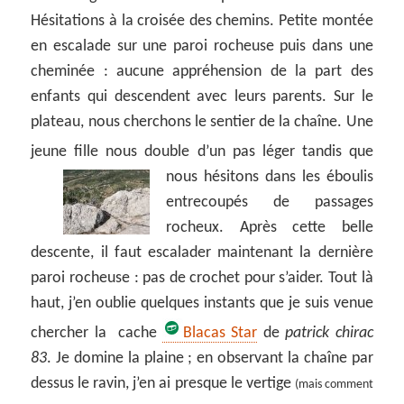
Hésitations à la croisée des chemins. Petite montée
en escalade sur une paroi rocheuse puis dans une
cheminée : aucune appréhension de la part des
enfants qui descendent avec leurs parents. Sur le
plateau, nous cherchons le sentier de la chaîne. Une
jeune fille nous double d’un pas léger tandis que
nous hésitons dans les éboulis
entrecoupés de passages
rocheux. Après cette belle
descente, il faut escalader maintenant la dernière
paroi rocheuse : pas de crochet pour s’aider. Tout là
haut, j’en oublie quelques instants que je suis venue
chercher la cache
Blacas Star
de
patrick chirac
83
. Je domine la plaine ; en observant la chaîne par
dessus le ravin, j’en ai presque le vertige
(mais comment