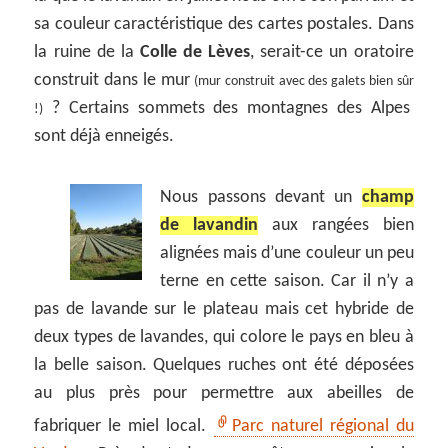
sa couleur caractéristique des cartes postales. Dans
la ruine de la
Colle de Lèves
, serait-ce un oratoire
construit dans le mur
(mur construit avec des galets bien sûr
? Certains sommets des montagnes des Alpes
!)
sont déjà enneigés.
Nous passons devant un
champ
de lavandin
aux rangées bien
alignées mais d’une couleur un peu
terne en cette saison. Car il n’y a
pas de lavande sur le plateau mais cet hybride de
deux types de lavandes, qui colore le pays en bleu à
la belle saison. Quelques ruches ont été déposées
au plus près pour permettre aux abeilles de
fabriquer le miel local.
Parc naturel régional du