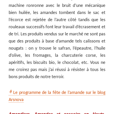
machine ronronne avec le bruit d’une mécanique
bien huilée, les amandes tombent dans le sac et
l’écorce est rejetée de l’autre côté tandis que les
rouleaux successifs font leur travail d’écrasement et
de tri. Les produits vendus sur le marché ne sont pas
que des produits à base d’amande tels calissons et
nougats : on y trouve le safran, l’épeautre, l’huile
d’olive, les fromages, la charcuterie corse, les
apéritifs, les biscuits bio, le chocolat, etc. Vous ne
me croirez pas mais j’ai réussi à résister à tous les
bons produits de notre terroir.
Le programme de la fête de l’amande sur le blog
Arsnova
Amandiers, Amandes et cassoirs en Haute-