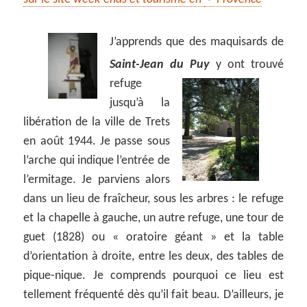
J’apprends que des maquisards de
Saint-Jean du Puy
y ont trouvé
refuge
jusqu’à la
libération de la ville de Trets
en août 1944. Je passe sous
l’arche qui indique l’entrée de
l’ermitage. Je parviens alors
dans un lieu de fraîcheur, sous les arbres : le refuge
et la chapelle à gauche, un autre refuge, une tour de
guet (1828) ou « oratoire géant » et la table
d’orientation à droite, entre les deux, des tables de
pique-nique. Je comprends pourquoi ce lieu est
tellement fréquenté dès qu’il fait beau. D’ailleurs, je