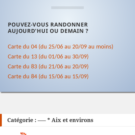
POUVEZ-VOUS RANDONNER
AUJOURD'HUI OU DEMAIN ?
Carte du 04 (du 25/06 au 20/09 au moins)
Carte du 13 (du 01/06 au 30/09)
Carte du 83 (du 21/06 au 20/09)
Carte du 84 (du 15/06 au 15/09)
Catégorie :
—– * Aix et environs