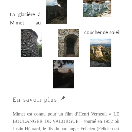
La glacière à
Mimet au
coucher de soleil
Mimet est connu pour un film d’Henri Verneuil « LE
BOULANGER DE VALORGUE » tourné en 1952 où
Justin Hébrard, le fils du boulanger Félicien (Félicien est