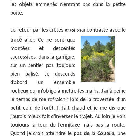
les objets emmenés n’entrant pas dans la petite
boîte.
Le retour par les crêtes
contraste avec le
(tracé bleu)
tracé aller. Ce ne
sont que
montées et descentes
successives, dans la garrigue,
sur un sentier pas toujours
bien balisé. Je descends
d’abord un ensemble
rocheux qui m’oblige à mettre les mains. J’ai à peine
le temps de me rafraichir lors de la traversée d’un
petit coin de forêt. Il fait chaud et je me dis que
j’aurais mieux fait d’inverser le trajet. Au loin je vois
toujours la tour de l’ermitage mais pas la route.
Quand je crois atteindre le
pas de la
Couelle
, une