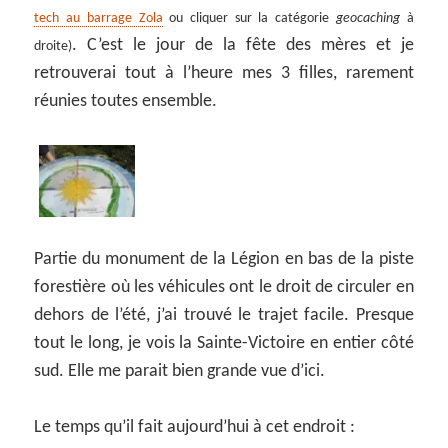
tech au barrage Zola
ou cliquer sur la catégorie
geocaching
à
. C’est le jour de la fête des mères et je
droite)
retrouverai tout à l’heure mes 3 filles, rarement
réunies toutes ensemble.
Partie du monument de la Légion en bas de la piste
forestière où les véhicules ont le droit de circuler en
dehors de l’été, j’ai trouvé le trajet facile. Presque
tout le long, je vois la Sainte-Victoire en entier côté
sud. Elle me parait bien grande vue d’ici.
Le temps qu’il fait aujourd’hui à cet endroit :