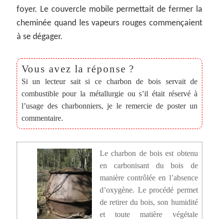
foyer. Le couvercle mobile permettait de fermer la
cheminée quand les vapeurs rouges commençaient
à se dégager.
Si un lecteur sait si ce charbon de bois servait de
combustible pour la métallurgie ou s’il était réservé à
l’usage des charbonniers, je le remercie de poster un
commentaire.
Le charbon de bois est obtenu
en carbonisant du bois de
manière contrôlée en l’absence
d’oxygène. Le procédé permet
de retirer du bois, son humidité
et toute matière végétale