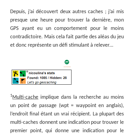
Depuis, j’ai découvert deux autres caches ; j’ai mis
presque une heure pour trouver la dernière, mon
GPS ayant eu un comportement pour le moins
contradictoire. Mais cela fait partie des aléas du jeu
et donc représente un défi stimulant à relever…
1
Multi-cache
implique dans la recherche au moins
un point de passage (wpt = waypoint en anglais),
l’endroit final étant un vrai récipient. La plupart des
multi-caches donnent une indication pour trouver le
premier point, qui donne une indication pour le