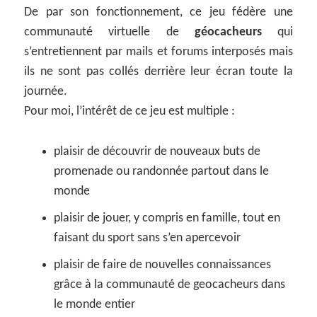
De par son fonctionnement, ce jeu fédère une
communauté virtuelle de
géocacheurs
qui
s’entretiennent par mails et forums interposés mais
ils ne sont pas collés derrière leur écran toute la
journée.
Pour moi, l’intérêt de ce jeu est multiple :
plaisir de découvrir de nouveaux buts de
promenade ou randonnée partout dans le
monde
plaisir de jouer, y compris en famille, tout en
faisant du sport sans s’en apercevoir
plaisir de faire de nouvelles connaissances
grâce à la communauté de geocacheurs dans
le monde entier