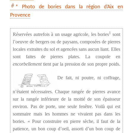
* Photo de bories dans la région d’Aix en
Provence
1
Réservées autrefois à un usage agricole, les bories
sont
l’oeuvre de bergers ou de paysans, composées de pierres
locales extraites du sol et agencées sans aucun liant. Elles
sont faites de pierres plates. La coupole en
encorbellement
tient par la pression de son propre poids.
De fait, ni poutre, ni coffrage,
n’étaient nécessaires. Chaque rangée de pierres avance
sur la rangée inférieure de la moitié de son épaisseur
environ. Pas de porte, une seule fenêtre. Voilà qui est
sommaire mais les hommes ne vivaient pas dans les
bories. « Pour construire en pierre sèche, il faut de la
patience, un bon coup d’oeil, assorti d’un bon coup de