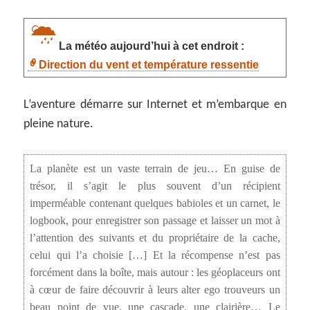
La météo aujourd’hui à cet endroit :
Direction du vent et température ressentie
L’aventure démarre sur Internet et m’embarque en
pleine nature.
La planète est un vaste terrain de jeu… En guise de
trésor, il s’agit le plus souvent d’un récipient
imperméable contenant quelques babioles et un carnet, le
logbook, pour enregistrer son passage et laisser un mot à
l’attention des suivants et du propriétaire de la cache,
celui qui l’a choisie […] Et la récompense n’est pas
forcément dans la boîte, mais autour : les géoplaceurs ont
à cœur de faire découvrir à leurs alter ego trouveurs un
beau point de vue, une cascade, une clairière… Le