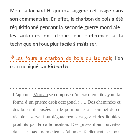
Merci à Richard H. qui m’a suggéré cet usage dans
son commentaire. En effet, le charbon de bois a été
réquisitionné pendant la seconde guerre mondiale ;
les autorités ont donné leur préférence à la
technique en four, plus facile à maîtriser.
Les fours à charbon de bois du lac noir
, lien
communiqué par
Richard H
.
L’appareil
Moreau
se compose d’un vase en tôle ayant la
forme d’un prisme droit octogonal ; …. Des cheminées et
des buses disposées sur le pourtour et au sommet de ce
récipient servent au dégagement des gaz et des liquides
produits par la carbonisation. Des prises d’air, ouvertes
dans le bas, permettent d’allumer facilement le bois