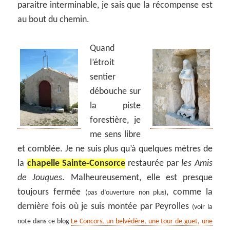
paraitre interminable, je sais que la récompense est
au bout du chemin.
Quand
l’étroit
sentier
débouche sur
la piste
forestière, je
me sens libre
et comblée. Je ne suis plus qu’à quelques mètres de
la
chapelle Sainte-Consorce
restaurée par
les Amis
de Jouques
. Malheureusement, elle est presque
toujours fermée
, comme la
(pas d’ouverture non plus)
dernière fois où je suis montée par Peyrolles
(voir la
note dans ce blog
Le Concors, un belvédère, une tour de guet, une