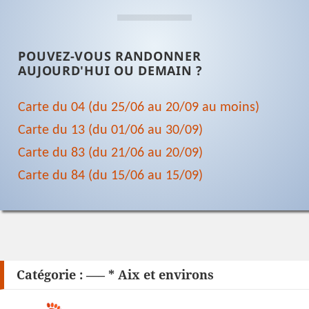
POUVEZ-VOUS RANDONNER
AUJOURD'HUI OU DEMAIN ?
Carte du 04 (du 25/06 au 20/09 au moins)
Carte du 13 (du 01/06 au 30/09)
Carte du 83 (du 21/06 au 20/09)
Carte du 84 (du 15/06 au 15/09)
Catégorie :
—– * Aix et environs