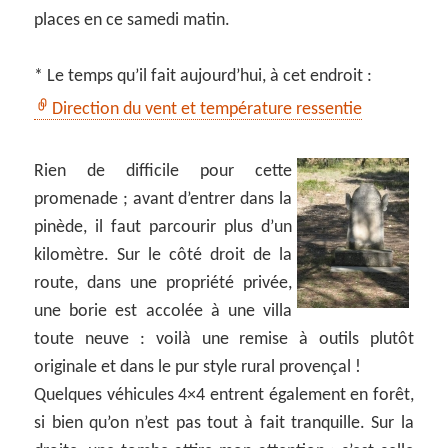
places en ce samedi matin.
* Le temps qu’il fait aujourd’hui, à cet endroit :
Direction du vent et température ressentie
Rien de difficile pour cette
promenade ; avant d’entrer dans la
pinède, il faut parcourir plus d’un
kilomètre. Sur le côté droit de la
route, dans une propriété privée,
une borie est accolée à une villa
toute neuve : voilà une remise à outils plutôt
originale et dans le pur style rural provençal !
Quelques véhicules 4×4 entrent également en forêt,
si bien qu’on n’est pas tout à fait tranquille. Sur la