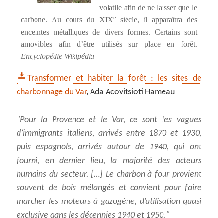
volatile afin de ne laisser que le
e
carbone. Au cours du XIX
siècle, il apparaîtra des
enceintes métalliques de divers formes. Certains sont
amovibles afin d’être utilisés sur place en forêt.
Encyclopédie Wikipédia
Transformer et habiter la forêt : les sites de
charbonnage du Var
, Ada Acovitsioti Hameau
Pour la Provence et le Var, ce sont les vagues
d’immigrants italiens, arrivés entre 1870 et 1930,
puis espagnols, arrivés autour de 1940, qui ont
fourni, en dernier lieu, la majorité des acteurs
humains du secteur. […] Le charbon à four provient
souvent de bois mélangés et convient pour faire
marcher les moteurs à gazogène, d’utilisation quasi
exclusive dans les décennies 1940 et 1950.