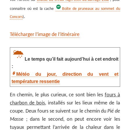
connaitre où est la cache
Boîte de pruneaux au sommet du
.
Concors
)
Télécharger l’image de l’itinéraire
Le temps qu’il fait aujourd’hui à cet endroit
:
Météo du jour, direction du vent et
température ressentie
En chemin, le plus curieux, ce sont bien les
fours à
charbon de bois
, installés sur les lieux même de la
coupe. Deux fours se suivent sur le chemin du
Pié de
Masse
; dans le second, on peut encore voir les
tuyaux permettant l’arrivée de la chaleur dans le