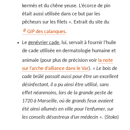
kermès et du chêne yeuse. L’écorce de pin
était aussi utilisée dans ce but par les
pêcheurs sur les filets ». Extrait du site du
GIP des calanques
.
Le
genévrier cade
, lui, servait à fournir l’huile
de cade utilisée en dermatologie humaine et
animale (pour plus de précision voir
la note
sur l’arche d’alliance dans le Var
).
« Le bois de
cade brûlé passait aussi pour être un excellent
désinfectant, il a pu ainsi être utilisé, sans
effet néanmoins, lors de la grande peste de
1720 à Marseille, où de grands feux avaient
été ainsi allumés en ville pour l’enfumer, sur
les conseils désastreux d’un médecin ».
(
Stoko
)