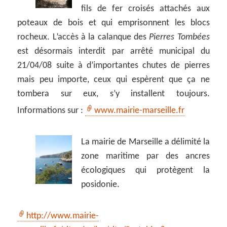
fils de fer croisés attachés aux
poteaux de bois et qui emprisonnent les blocs
rocheux. L’accès à la calanque des
Pierres Tombées
est désormais interdit par arrêté municipal du
21/04/08 suite à d’importantes chutes de pierres
mais peu importe, ceux qui espèrent que ça ne
tombera sur eux, s’y installent toujours.
Informations sur :
www.mairie-marseille.fr
La mairie de Marseille a délimité la
zone maritime par des ancres
écologiques qui protègent la
posidonie.
http://www.mairie-