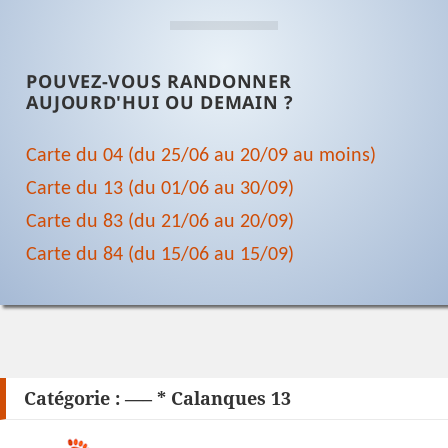
POUVEZ-VOUS RANDONNER
AUJOURD'HUI OU DEMAIN ?
Carte du 04 (du 25/06 au 20/09 au moins)
Carte du 13 (du 01/06 au 30/09)
Carte du 83 (du 21/06 au 20/09)
Carte du 84 (du 15/06 au 15/09)
Catégorie :
—– * Calanques 13