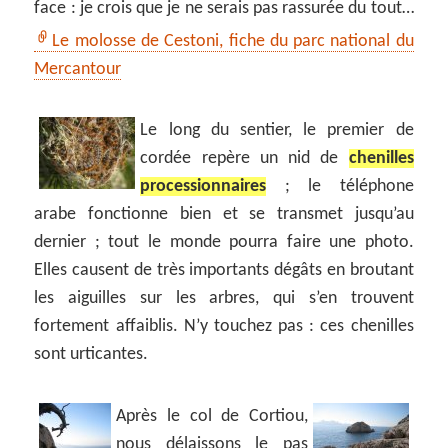
face : je crois que je ne serais pas rassurée du tout…
Le molosse de Cestoni, fiche du parc national du
Mercantour
Le long du sentier, le premier de
cordée repère un nid de
chenilles
processionnaires
; le téléphone
arabe fonctionne bien et se transmet jusqu’au
dernier ; tout le monde pourra faire une photo.
Elles causent de très importants dégâts en broutant
les aiguilles sur les arbres, qui s’en trouvent
fortement affaiblis. N’y touchez pas : ces chenilles
sont urticantes.
Après le col de Cortiou,
nous délaissons le pas