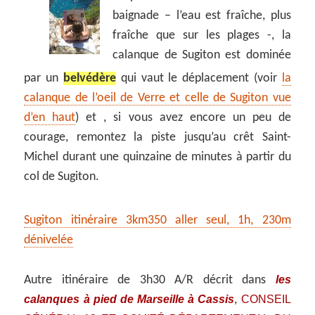
baignade – l’eau est fraîche, plus
fraîche que sur les plages -, la
calanque de Sugiton est dominée
par un
belvédère
qui vaut le déplacement (voir
la
calanque de l’oeil de Verre et celle de Sugiton vue
d’en haut
) et , si vous avez encore un peu de
courage, remontez la piste jusqu’au crêt Saint-
Michel durant une quinzaine de minutes à partir du
col de Sugiton.
Sugiton itinéraire 3km350 aller seul, 1h, 230m
dénivelée
les
Autre itinéraire de 3h30 A/R décrit dans
calanques à pied de Marseille à Cassis
CONSEIL
,