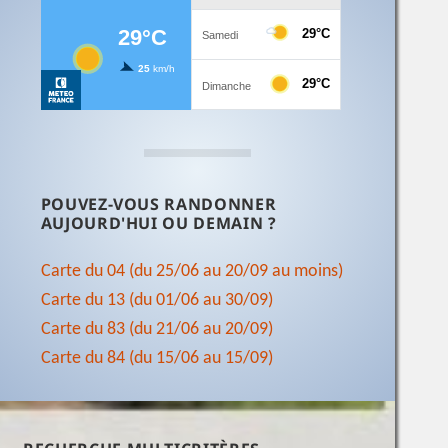
POUVEZ-VOUS RANDONNER
AUJOURD'HUI OU DEMAIN ?
Carte du 04 (du 25/06 au 20/09 au moins)
Carte du 13 (du 01/06 au 30/09)
Carte du 83 (du 21/06 au 20/09)
Carte du 84 (du 15/06 au 15/09)