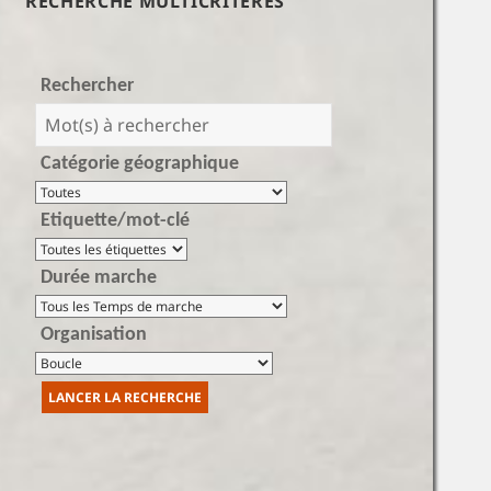
RECHERCHE MULTICRITÈRES
Rechercher
Catégorie géographique
Etiquette/mot-clé
Durée marche
Organisation