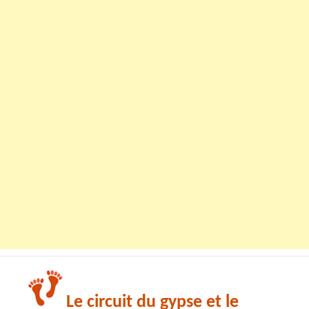
Le circuit du gypse et le