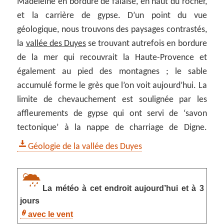
Madeleine en bordure de falaise, en haut du rocher,
et la carrière de gypse. D’un point du vue
géologique, nous trouvons des paysages contrastés,
la
vallée des Duyes
se trouvant autrefois en bordure
de la mer qui recouvrait la Haute-Provence et
également au pied des montagnes ; le sable
accumulé forme le grès que l’on voit aujourd’hui. La
limite de chevauchement est soulignée par les
affleurements de gypse qui ont servi de ‘savon
tectonique’ à la nappe de charriage de Digne.
Géologie de la vallée des Duyes
La météo à cet endroit aujourd’hui et à 3
jours
avec le vent