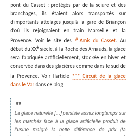
pont du Casset ; protégés par de la sciure et des
branchages, ils étaient alors transportés sur
d’importants attelages jusqu’à la gare de Briançon
d’où ils rejoignaient en train Marseille et la
Provence. Voir le site des
Amis du Casset
. Au
è
début du XX
siècle, à la Roche des Arnauds, la glace
sera fabriquée artificiellement, stockée en hiver et
conservée dans des glacières comme dans le sud de
la Provence. Voir l’article
*** Circuit de la glace
dans le Var
dans ce blog
La glace naturelle […] persiste assez longtemps sur
les marchés face à la glace artificielle produit de
l’usine malgré la nette différence de prix (la