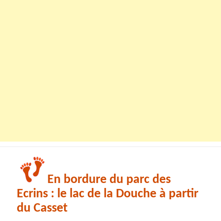
En bordure du parc des
Ecrins : le lac de la Douche à partir
du Casset