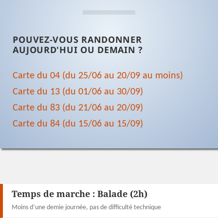
POUVEZ-VOUS RANDONNER
AUJOURD'HUI OU DEMAIN ?
Carte du 04 (du 25/06 au 20/09 au moins)
Carte du 13 (du 01/06 au 30/09)
Carte du 83 (du 21/06 au 20/09)
Carte du 84 (du 15/06 au 15/09)
Temps de marche :
Balade (2h)
Moins d’une demie journée, pas de difficulté technique