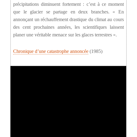
précipitations diminuent fortement : c’est à ce moment
que le glacier se partage en deux branches. « En
annonçant un réchauffement drastique du climat au cours
des cent prochaines années, les scientifiques laissent
planer une véritable menace sur les glaces terrestres ».
Chronique d’une catastrophe annoncée
(1985)