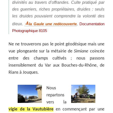
divinités au travers d’offrandes. Culte pratiqué par
des guerriers, riches propriétaires, druides : seuls
les druides pouvaient comprendre la volonté des
dieux.
,
la Gaule une redécouverte
Documentation
Photographique 8105
Ne ne trouverons pas le point géodésique mais une
vue plongeante sur la métairie de
Simiane
coincée
entre des champs cultivés ; nous passons
insensiblement du Var aux Bouches-du-Rhône, de
Rians à Jouques.
Nous
repartons
vers la
vigie de la Vautubière
en commençant par une