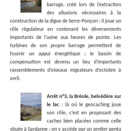
barrage, créé lors de l’extraction
des alluvions nécessaires à la
construction de la digue de Serre-Ponçon : il joue un
rôle régulateur en contenant les déversements
importants de l’usine aux heures de pointe. Les
turbines de son propre barrage permettent de
fournir un appui énergétique ; le bassin de
compensation est devenu un lieu d’importants
rassemblements d’oiseaux migrateurs d’octobre à
avril.
Arrêt n°3, la Bréole, belvédère sur
le lac
: là où le geocaching joue
son rôle, c’est en proposant des
caches bien placées comme celle
située à Sardanne ; on y accède par un sentier pentu