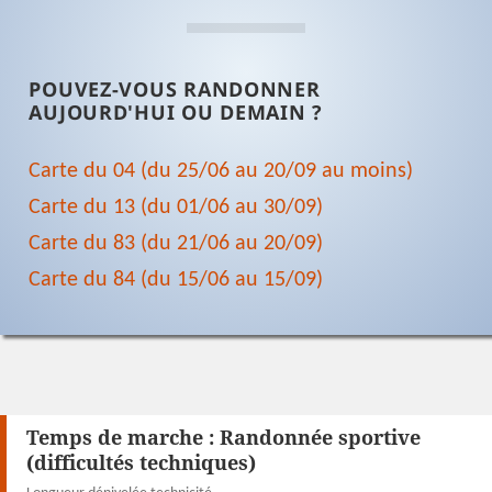
POUVEZ-VOUS RANDONNER
AUJOURD'HUI OU DEMAIN ?
Carte du 04 (du 25/06 au 20/09 au moins)
Carte du 13 (du 01/06 au 30/09)
Carte du 83 (du 21/06 au 20/09)
Carte du 84 (du 15/06 au 15/09)
Temps de marche :
Randonnée sportive
(difficultés techniques)