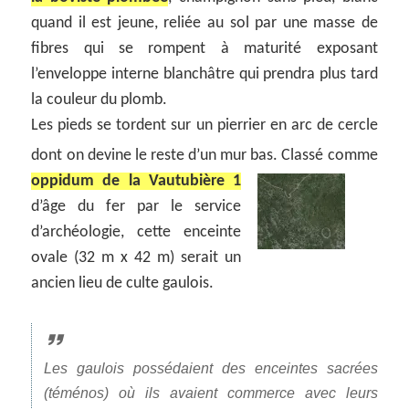
quand il est jeune, reliée au sol par une masse de
fibres qui se rompent à maturité exposant
l’enveloppe interne blanchâtre qui prendra plus tard
la couleur du plomb.
Les pieds se tordent sur un pierrier en arc de cercle
dont on devine le reste d’un mur bas.
Classé comme
oppidum de la Vautubière 1
d’âge du fer par le service
d’archéologie, cette enceinte
ovale (32 m x 42 m) serait un
ancien lieu de culte gaulois.
Les gaulois possédaient des enceintes sacrées
(téménos) où ils avaient commerce avec leurs