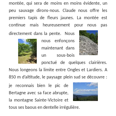
montée, qui sera de moins en moins évidente, un
peu sauvage dirons-nous. Claude nous offre les
premiers tapis de fleurs jaunes. La montée est
continue mais heureusement pour nous pas
directement dans la pente.
Nous
nous enfonçons
maintenant dans
un sous-bois
ponctué de quelques clairières.
Nous longeons la limite entre Ongles et Lardiers. A
850 m d’altitude, le paysage plein sud se découvre :
je
reconnais bien le pic de
Bertagne avec sa face abrupte,
la montagne Sainte-Victoire et
tous ses baous en dentelle irrégulière.