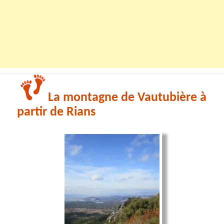
La montagne de Vautubière à
partir de Rians