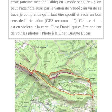
croix (aucune mention lisible) en « mode sanglier » ; on
peut l’atteindre aussi par le vallon de Vaudé ; au vu de sa
trace je comprends qu’il faut être sportif et avoir un bon
sens de l’orientation (GPS recommandé). Cette variante
est en violet sur la carte. C’est Daniel qui va être content
de voir les photos ! Photo à la Une : Brigitte Lucas