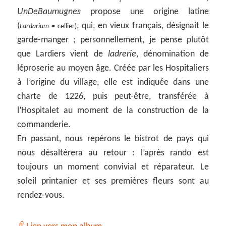
UnDeBaumugnes
propose une origine latine
(
, qui, en vieux français, désignait le
Lardarium =
cellier)
garde-manger ; personnellement, je pense plutôt
que Lardiers vient de
ladrerie
, dénomination de
léproserie au moyen âge. Créée par les Hospitaliers
à l’origine du village, elle est indiquée dans une
charte de 1226, puis peut-être, transférée à
l’Hospitalet au moment de la construction de la
commanderie.
En passant, nous repérons le bistrot de pays qui
nous désaltérera au retour : l’après rando est
toujours un moment convivial et réparateur. Le
soleil printanier et ses premières fleurs sont au
rendez-vous.