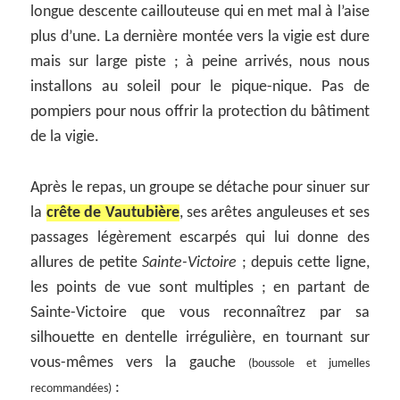
longue descente caillouteuse qui en met mal à l’aise
plus d’une. La dernière montée vers la vigie est dure
mais sur large piste ; à peine arrivés, nous nous
installons au soleil pour le pique-nique. Pas de
pompiers pour nous offrir la protection du bâtiment
de la vigie.
Après le repas, un groupe se détache pour sinuer sur
la
crête de Vautubière
, ses arêtes anguleuses et ses
passages légèrement escarpés qui lui donne des
allures de petite
Sainte-Victoire
; depuis cette ligne,
les points de vue sont multiples ; en partant de
Sainte-Victoire que vous reconnaîtrez par sa
silhouette en dentelle irrégulière, en tournant sur
vous-mêmes vers la gauche
(boussole et jumelles
:
recommandées)