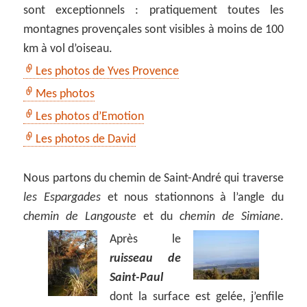
sont exceptionnels : pratiquement toutes les
montagnes provençales sont visibles à moins de 100
km à vol d’oiseau.
Les photos de Yves Provence
Mes photos
Les photos d’Emotion
Les photos de David
Nous partons du chemin de Saint-André qui traverse
les Espargades
et nous stationnons à l’angle du
chemin de Langouste
et du
chemin de Simiane
.
Après le
ruisseau de
Saint-Paul
dont la surface est gelée, j’enfile