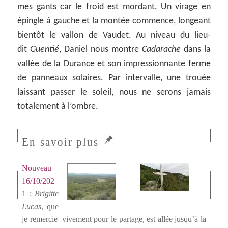
mes gants car le froid est mordant. Un virage en
épingle à gauche et la montée commence, longeant
bientôt le vallon de Vaudet. Au niveau du lieu-
dit
Guentié
, Daniel nous montre
Cadarache
dans la
vallée de la Durance et son impressionnante ferme
de panneaux solaires. Par intervalle, une trouée
laissant passer le soleil, nous ne serons jamais
totalement à l’ombre.
Nouveau
16/10/202
1
:
Brigitte
Lucas
, que
je remercie vivement pour le partage, est allée jusqu’à la