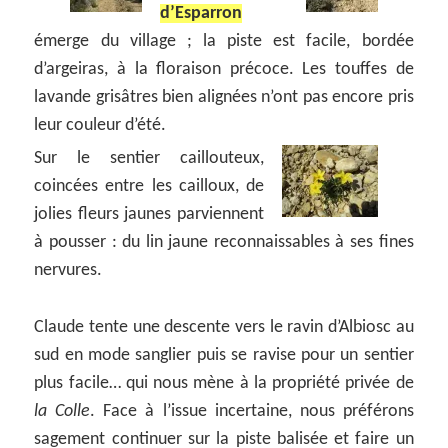
d’Esparron
émerge du village ; la piste est facile, bordée
d’argeiras, à la floraison précoce. Les touffes de
lavande grisâtres bien alignées n’ont pas encore pris
leur couleur d’été.
Sur le sentier caillouteux,
coincées entre les cailloux, de
jolies fleurs jaunes parviennent
à pousser : du lin jaune reconnaissables à ses fines
nervures.
Claude tente une descente vers le ravin d’Albiosc au
sud en mode sanglier puis se ravise pour un sentier
plus facile… qui nous mène à la propriété privée de
la Colle
. Face à l’issue incertaine, nous préférons
sagement continuer sur la piste balisée et faire un