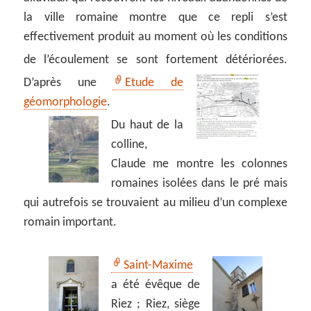
la ville romaine montre que ce repli s’est
effectivement produit au moment où les conditions
de l’écoulement se sont fortement détériorées.
D’après une
Etude de
géomorphologie
.
Du haut de la
colline,
Claude me montre les colonnes
romaines isolées dans le pré mais
qui autrefois se trouvaient au milieu d’un complexe
romain important.
Saint-Maxime
a été évêque de
Riez ; Riez, siège