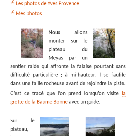
Les photos de Yves Provence
Mes photos
Nous allons
monter sur le
plateau du
Meyas par un
sentier raide qui affronte la falaise pourtant sans
difficulté particulière ; à mi-hauteur, il se faufile
dans une faille rocheuse avant de rejoindre la piste.
C’est ce tracé que l’on prend lorsqu’on visite
la
grotte de la Baume Bonne
avec un guide.
Sur le
plateau,