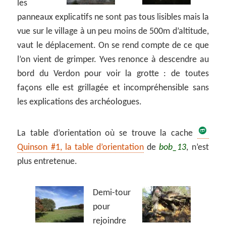
les
panneaux explicatifs ne sont pas tous lisibles mais la
vue sur le village à un peu moins de 500m d’altitude,
vaut le déplacement. On se rend compte de ce que
l’on vient de grimper. Yves renonce à descendre au
bord du Verdon pour voir la grotte : de toutes
façons elle est grillagée et incompréhensible sans
les explications des archéologues.
La table d’orientation où se trouve la cache
Quinson #1, la table d’orientation
de
bob_13
, n’est
plus entretenue.
Demi-tour
pour
rejoindre