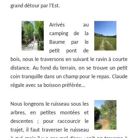
grand détour par l’Est.
Arrivés au
camping de la
Baume par le
petit pont de
bois, nous le traversons en suivant le ravin à courte
distance. Au fond du terrain, on se trouve un petit
coin tranquille dans un champ pour le repas. Claude
régale avec sa boisson préférée…
Nous longeons le ruisseau sous les
arbres, en petites montées et
descentes ; pour raccourcir le
trajet, il faut traverser le ruisseau