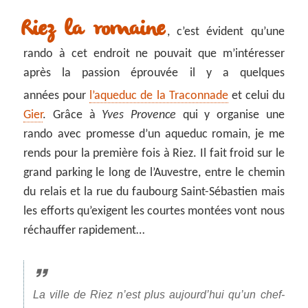
Riez la romaine
, c’est évident qu’une
rando à cet endroit ne pouvait que m’intéresser
après la passion éprouvée il y a quelques
années pour
l’aqueduc de la Traconnade
et celui du
Gier
. Grâce à
Yves Provence
qui y organise une
rando avec promesse d’un aqueduc romain, je me
rends pour la première fois à Riez. Il fait froid sur le
grand parking le long de l’Auvestre, entre le chemin
du relais et la rue du faubourg Saint-Sébastien mais
les efforts qu’exigent les courtes montées vont nous
réchauffer rapidement…
La ville de Riez n’est plus aujourd’hui qu’un chef-