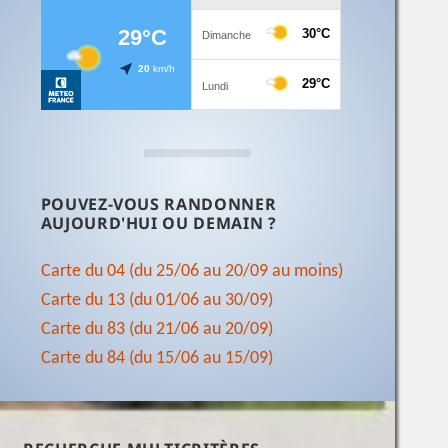
POUVEZ-VOUS RANDONNER
AUJOURD'HUI OU DEMAIN ?
Carte du 04 (du 25/06 au 20/09 au moins)
Carte du 13 (du 01/06 au 30/09)
Carte du 83 (du 21/06 au 20/09)
Carte du 84 (du 15/06 au 15/09)