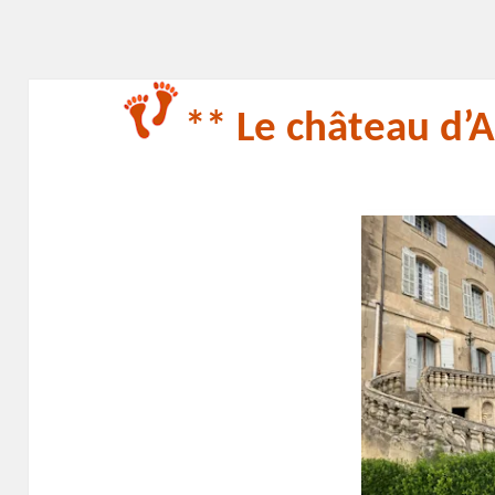
** Le château d’