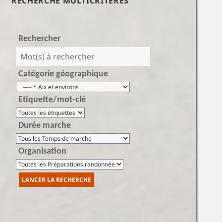
RECHERCHE MULTICRITÈRES
Rechercher
Catégorie géographique
Etiquette/mot-clé
Durée marche
Organisation