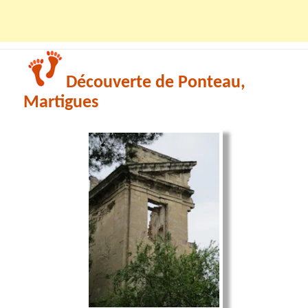
Découverte de Ponteau,
Martigues