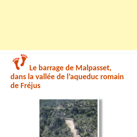
Le barrage de Malpasset,
dans la vallée de l’aqueduc romain
de Fréjus