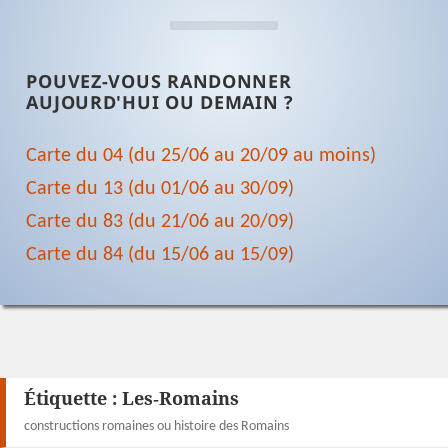
POUVEZ-VOUS RANDONNER
AUJOURD'HUI OU DEMAIN ?
Carte du 04 (du 25/06 au 20/09 au moins)
Carte du 13 (du 01/06 au 30/09)
Carte du 83 (du 21/06 au 20/09)
Carte du 84 (du 15/06 au 15/09)
Étiquette :
Les‑Romains
constructions romaines ou histoire des Romains