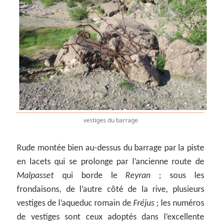
vestiges du barrage
Rude montée bien au-dessus du barrage par la piste
en lacets qui se prolonge par l’ancienne route de
Malpasset
qui borde le
Reyran
; sous les
frondaisons, de l’autre côté de la rive, plusieurs
vestiges de l’aqueduc romain de
Fréjus
; les numéros
de vestiges sont ceux adoptés dans l’excellente