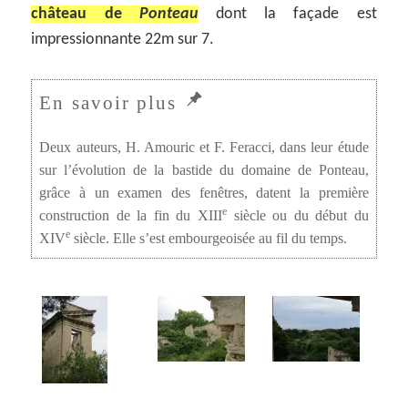
château de
Ponteau
dont la façade est
impressionnante 22m sur 7.
Deux auteurs, H. Amouric et F. Feracci, dans leur étude
sur l’évolution de la bastide du domaine de Ponteau,
grâce à un examen des fenêtres, datent la première
e
construction de la fin du XIII
siècle ou du début du
e
XIV
siècle. Elle s’est embourgeoisée au fil du temps.