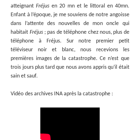
atteignant
Fréjus
en 20 mn et le littoral en 40mn.
Enfant à l’époque, je me souviens de notre angoisse
dans l’attente des nouvelles de mon oncle qui
habitait
Fréjus
; pas de téléphone chez nous, plus de
téléphone à Fréjus. Sur notre premier petit
téléviseur noir et blanc, nous recevions les
premières images de la catastrophe. Ce n’est que
trois jours plus tard que nous avons appris qu’il était
sain et sauf.
Vidéo des archives INA après la catastrophe :