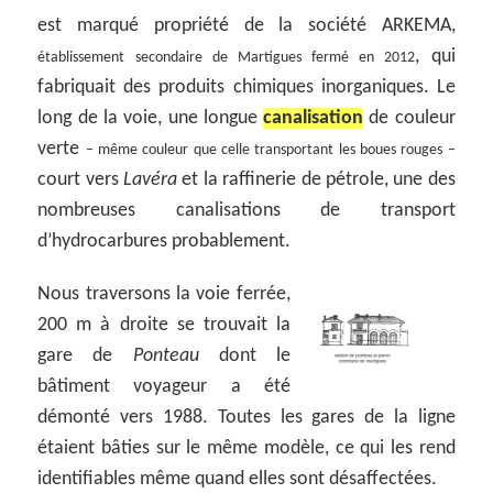
est marqué propriété de la société ARKEMA,
, qui
établissement secondaire de Martigues fermé en 2012
fabriquait des produits chimiques inorganiques. Le
long de la voie, une longue
canalisation
de couleur
verte
– même couleur que celle transportant les boues rouges –
court vers
Lavéra
et la raffinerie de pétrole, une des
nombreuses canalisations de transport
d’hydrocarbures probablement.
Nous traversons la voie ferrée,
200 m à droite se trouvait la
gare de
Ponteau
dont le
bâtiment voyageur a été
démonté vers 1988. Toutes les gares de la ligne
étaient bâties sur le même modèle, ce qui les rend
identifiables même quand elles sont désaffectées.