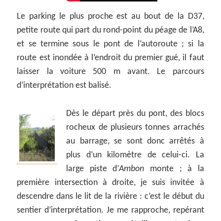
Le parking le plus proche est au bout de la D37,
petite route qui part du rond-point du péage de l’A8,
et se termine sous le pont de l’autoroute ; si la
route est inondée à l’endroit du premier gué, il faut
laisser la voiture 500 m avant. Le parcours
d’interprétation est balisé.
Dès le départ près du pont, des blocs
rocheux de plusieurs tonnes arrachés
au barrage, se sont donc arrêtés à
plus d’un kilomètre de celui-ci. La
large piste d’
Ambon
monte ; à la
première intersection à droite, je suis invitée à
descendre dans le lit de la rivière : c’est le début du
sentier d’interprétation. Je me rapproche, repérant