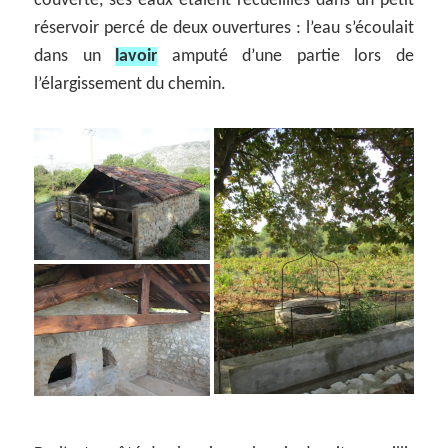
couverte, ses eaux étaient recueillies dans un petit
réservoir percé de deux ouvertures : l’eau s’écoulait
dans un
lavoir
amputé d’une partie lors de
l’élargissement du chemin.