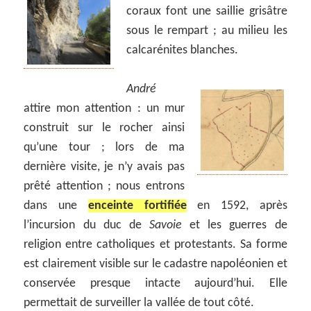
coraux font une saillie grisâtre
sous le rempart ; au milieu les
calcarénites blanches.
André
attire mon attention : un mur
construit sur le rocher ainsi
qu’une tour ; lors de ma
dernière visite, je n’y avais pas
prêté attention ; nous entrons
dans une
enceinte fortifiée
en 1592, après
l’incursion du duc de
Savoie
et les guerres de
religion entre catholiques et protestants. Sa forme
est clairement visible sur le cadastre napoléonien et
conservée presque intacte aujourd’hui. Elle
permettait de surveiller la vallée de tout côté.