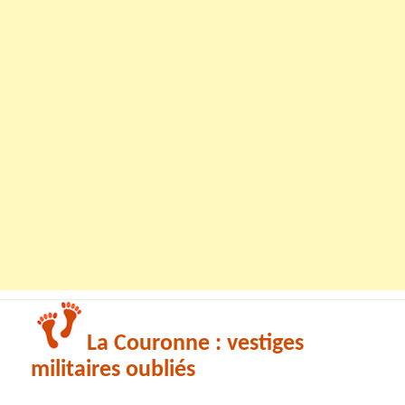
La Couronne : vestiges
militaires oubliés