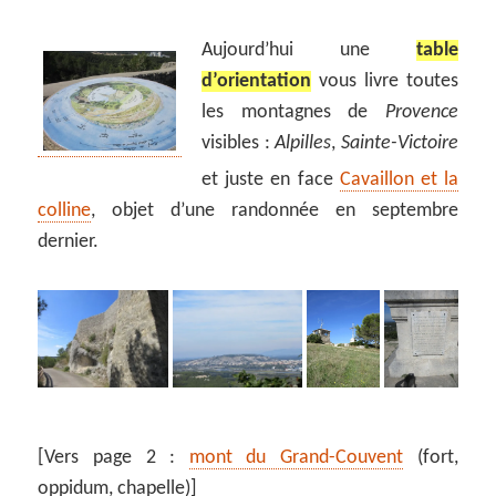
Aujourd’hui une
table
d’orientation
vous livre toutes
les montagnes de
Provence
visibles :
Alpilles
,
Sainte-Victoire
et juste en face
Cavaillon et la
colline
, objet d’une randonnée en septembre
dernier.
[Vers page 2 :
mont du Grand-Couvent
(fort,
oppidum, chapelle)]