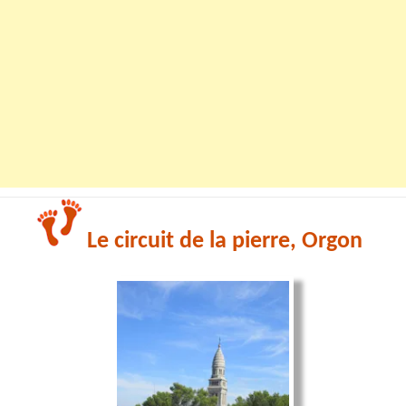
Le circuit de la pierre, Orgon