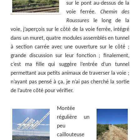
sur le pont au-dessus de la
voie ferrée.
Chemin des
Roussures
le long de la
voie, j’aperçois sur le côté de la voie ferrée, intégré
dans un muret, quatre modules assemblés en tunnel
à section carrée avec une ouverture sur le côté ;
grande discussion sur leur fonction ; finalement,
c’est ma fille qui suggère l’entrée d’un tunnel
permettant aux petits animaux de traverser la voie ;
n’ayant pas pensé à ça, je n’ai pas cherché la sortie
de l’autre côté pour vérifier.
Montée
régulière un
peu
caillouteuse