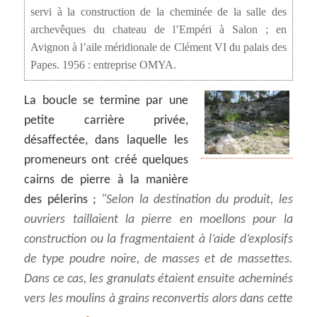
servi à la construction de la cheminée de la salle des
archevêques du chateau de l’Empéri à Salon ; en
Avignon à l’aile méridionale de Clément VI du palais des
Papes. 1956 : entreprise OMYA.
La boucle se termine par une
petite carrière privée,
désaffectée, dans laquelle les
promeneurs ont créé quelques
cairns de pierre à la manière
des pélerins ;
Selon la destination du produit, les
ouvriers taillaient la pierre en moellons pour la
construction ou la fragmentaient à l’aide d’explosifs
de type poudre noire, de masses et de massettes.
Dans ce cas, les granulats étaient ensuite acheminés
vers les moulins à grains reconvertis alors dans cette