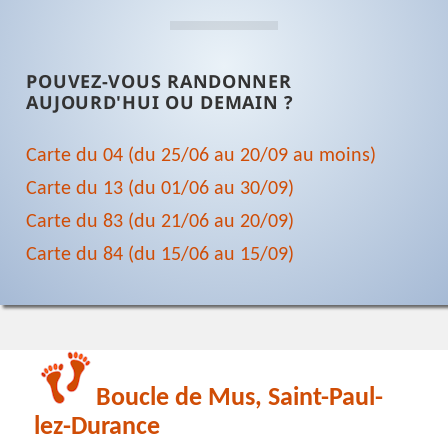
POUVEZ-VOUS RANDONNER
AUJOURD'HUI OU DEMAIN ?
Carte du 04 (du 25/06 au 20/09 au moins)
Carte du 13 (du 01/06 au 30/09)
Carte du 83 (du 21/06 au 20/09)
Carte du 84 (du 15/06 au 15/09)
Boucle de Mus, Saint-Paul-
lez-Durance