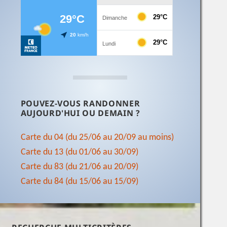
POUVEZ-VOUS RANDONNER
AUJOURD'HUI OU DEMAIN ?
Carte du 04 (du 25/06 au 20/09 au moins)
Carte du 13 (du 01/06 au 30/09)
Carte du 83 (du 21/06 au 20/09)
Carte du 84 (du 15/06 au 15/09)