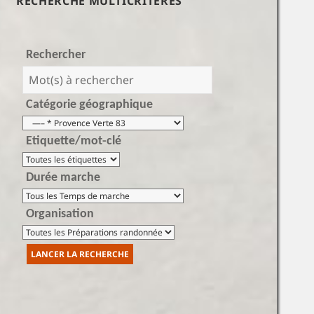
RECHERCHE MULTICRITÈRES
Rechercher
Catégorie géographique
Etiquette/mot-clé
Durée marche
Organisation