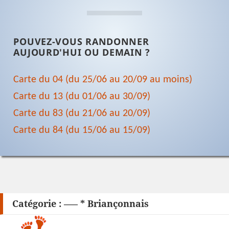
POUVEZ-VOUS RANDONNER
AUJOURD'HUI OU DEMAIN ?
Carte du 04 (du 25/06 au 20/09 au moins)
Carte du 13 (du 01/06 au 30/09)
Carte du 83 (du 21/06 au 20/09)
Carte du 84 (du 15/06 au 15/09)
Catégorie :
—– * Briançonnais