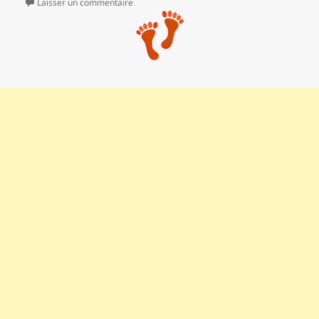
Laisser un commentaire