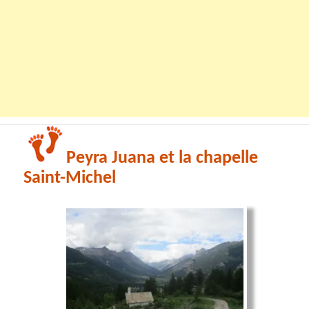
Peyra Juana et la chapelle
Saint-Michel