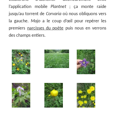
l’application mobile
Plantnet
; ça monte raide
jusqu’au torrent de
Corvaria
où nous obliquons vers
la gauche.
Majo
a le coup d’œil pour repérer les
premiers
narcisses du poète
puis nous en verrons
des champs entiers.