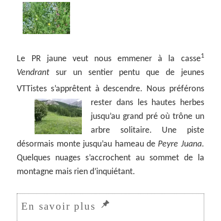
1
Le PR jaune veut nous emmener à la casse
Vendrant
sur un sentier pentu que de jeunes
VTTistes s’apprêtent à descendre.
Nous préférons
rester dans les hautes herbes
jusqu’au grand pré où trône un
arbre solitaire. Une piste
désormais monte jusqu’au hameau de
Peyre Juana
.
Quelques nuages s’accrochent au sommet de la
montagne mais rien d’inquiétant.