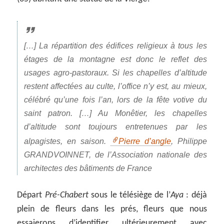
[…] La répartition des édifices religieux à tous les
étages de la montagne est donc le reflet des
usages agro-pastoraux. Si les chapelles d’altitude
restent affectées au culte, l’office n’y est, au mieux,
célébré qu’une fois l’an, lors de la fête votive du
saint patron. […] Au Monêtier, les chapelles
d’altitude sont toujours entretenues par les
alpagistes, en saison.
Pierre d’angle
, Philippe
GRANDVOINNET, de l’Association nationale des
architectes des bâtiments de France
Départ
Pré-Chabert
sous le télésiège de l’
Aya
: déjà
plein de fleurs dans les prés, fleurs que nous
essaierons d’identifier ultérieurement avec