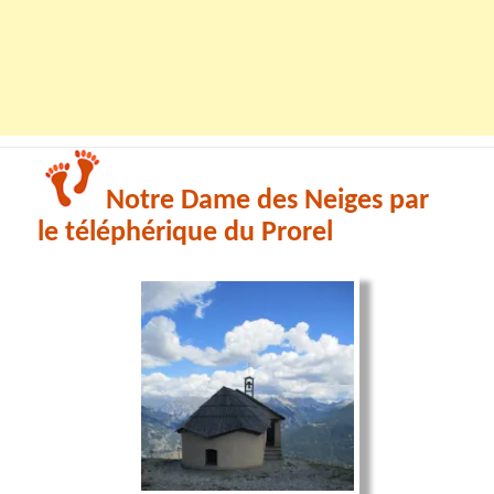
Notre Dame des Neiges par
le téléphérique du Prorel