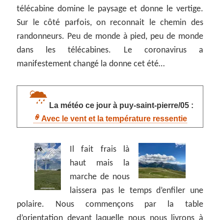
télécabine domine le paysage et donne le vertige.
Sur le côté parfois, on reconnait le chemin des
randonneurs. Peu de monde à pied, peu de monde
dans les télécabines. Le coronavirus a
manifestement changé la donne cet été…
La météo ce jour à puy-saint-pierre/05 :
Avec le vent et la température ressentie
Il fait frais là
haut mais la
marche de nous
laissera pas le temps d’enfiler une
polaire. Nous commençons par la table
d’orientation devant laquelle nous nous livrons à