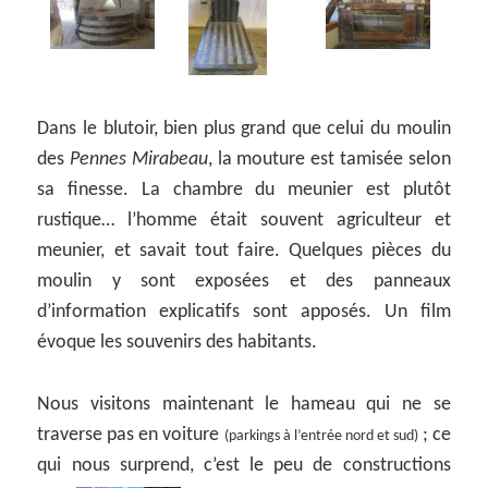
Dans le blutoir, bien plus grand que celui du moulin
des
Pennes Mirabeau
, la mouture est tamisée selon
sa finesse. La chambre du meunier est plutôt
rustique… l’homme était souvent agriculteur et
meunier, et savait tout faire. Quelques pièces du
moulin y sont exposées et des panneaux
d’information explicatifs sont apposés. Un film
évoque les souvenirs des habitants.
Nous visitons maintenant le hameau qui ne se
traverse pas en voiture
; ce
(parkings à l’entrée nord et sud)
qui nous surprend, c’est le peu de constructions