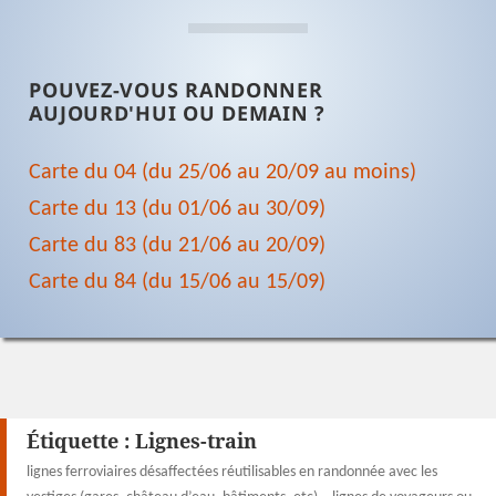
POUVEZ-VOUS RANDONNER
AUJOURD'HUI OU DEMAIN ?
Carte du 04 (du 25/06 au 20/09 au moins)
Carte du 13 (du 01/06 au 30/09)
Carte du 83 (du 21/06 au 20/09)
Carte du 84 (du 15/06 au 15/09)
Étiquette :
Lignes-train
lignes ferroviaires désaffectées réutilisables en randonnée avec les