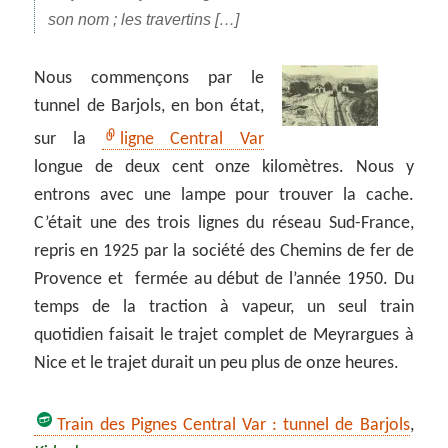
son nom ; les travertins […]
Nous commençons par le
tunnel de Barjols, en bon état,
sur la
ligne Central Var
longue de deux cent onze kilomètres. Nous y
entrons avec une lampe pour trouver la cache.
C’était une des trois lignes du réseau Sud-France,
repris en 1925 par la société des Chemins de fer de
Provence et fermée au début de l’année 1950. Du
temps de la traction à vapeur, un seul train
quotidien faisait le trajet complet de Meyrargues à
Nice et le trajet durait un peu plus de onze heures.
Train des Pignes Central Var : tunnel de Barjols
,