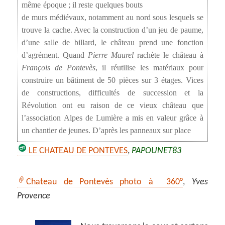
même époque ; il reste quelques bouts
de murs médiévaux, notamment au nord sous lesquels se
trouve la cache. Avec la construction d’un jeu de paume,
d’une salle de billard, le château prend une fonction
d’agrément. Quand
Pierre Maurel
rachète le château à
François de Pontevès
, il réutilise les matériaux pour
construire un bâtiment de 50 pièces sur 3 étages. Vices
de constructions, difficultés de succession et la
Révolution ont eu raison de ce vieux château que
l’association Alpes de Lumière a mis en valeur grâce à
un chantier de jeunes. D’après les panneaux sur place
LE CHATEAU DE PONTEVES
,
PAPOUNET83
Chateau de Pontevès photo à 360°
,
Yves
Provence