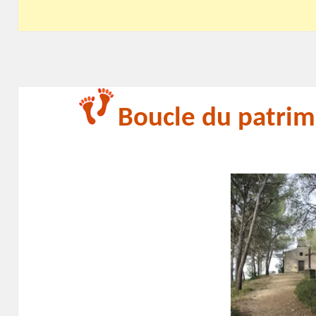
Boucle du patrim