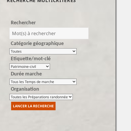
RECHERCHE MULTICRITÈRES
Rechercher
Catégorie géographique
Etiquette/mot-clé
Durée marche
Organisation