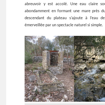
abreuvoir y est accolé. Une eau claire sou
abondamment en formant une mare près du p
descendant du plateau s’ajoute à l’eau de
émerveillée par un spectacle naturel si simple.