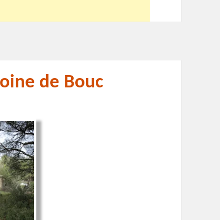
oine de Bouc