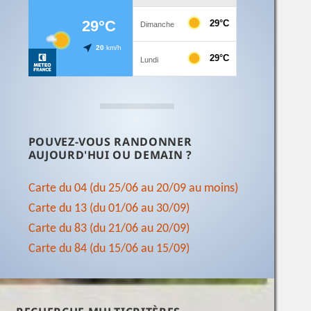
POUVEZ-VOUS RANDONNER
AUJOURD'HUI OU DEMAIN ?
Carte du 04 (du 25/06 au 20/09 au moins)
Carte du 13 (du 01/06 au 30/09)
Carte du 83 (du 21/06 au 20/09)
Carte du 84 (du 15/06 au 15/09)