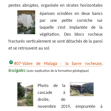
pentes abruptes, organisée en strates horizontales
épaisses scindées en deux
bancs
par une petite corniche sur
laquelle s’est implantée de la
végétation. Des blocs rocheux
fracturés verticalement se sont détachés de la paroi
et se retrouvent au sol.
#07-Vabre de Malaga : la barre rocheuse
,
lescigales
(avec explication de la formation géologique)
Photo de la
cascade à
droite, de
novembre 2019, empruntée à