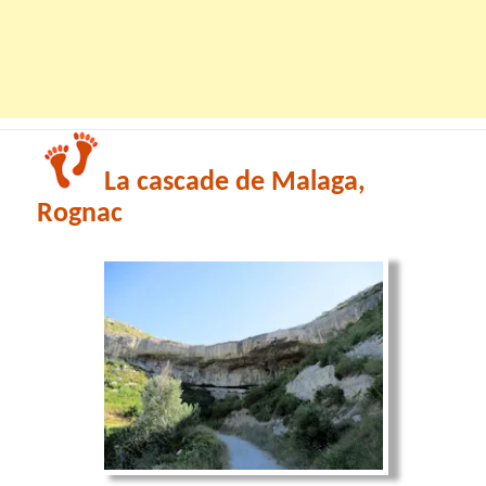
La cascade de Malaga,
Rognac