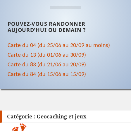
POUVEZ-VOUS RANDONNER
AUJOURD'HUI OU DEMAIN ?
Carte du 04 (du 25/06 au 20/09 au moins)
Carte du 13 (du 01/06 au 30/09)
Carte du 83 (du 21/06 au 20/09)
Carte du 84 (du 15/06 au 15/09)
Catégorie :
Geocaching et jeux