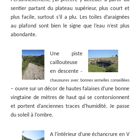
sentier partant du plateau supérieur, plus court et
plus facile, surtout s’il a plu. Les toiles d’araignées
au plafond sont bien le signe que l’eau n’est plus
abondante.
Une piste
caillouteuse
en descente
–
chaussures avec bonnes semelles conseillées
– ouvre sur un décor de hautes falaises d’une bonne
vingtaine de mètres de haut qui se contorsionnent
et portent d’anciennes traces d’humidité. Je passe
du soleil à l’ombre.
A l’intérieur d’une échancrure en V